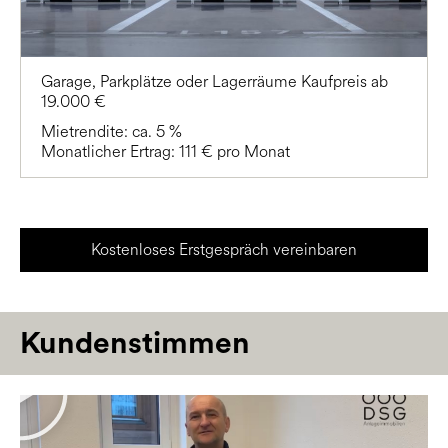
Garage, Parkplätze oder Lagerräume Kaufpreis ab
19.000 €
Mietrendite: ca. 5 %
Monatlicher Ertrag: 111 € pro Monat
Kostenloses Erstgespräch vereinbaren
Kundenstimmen