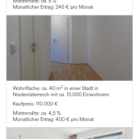
Mietrendite: ca. 5 %
Monatlicher Ertrag: 245 € pro Monat
2
Wohnfläche: ca. 40 m
in einer Stadt in
Niederösterreich mit ca. 15.000 Einwohnern
Kaufpreis: 110.000 €
Mietrendite: ca. 4,5 %
Monatlicher Ertrag: 400 € pro Monat