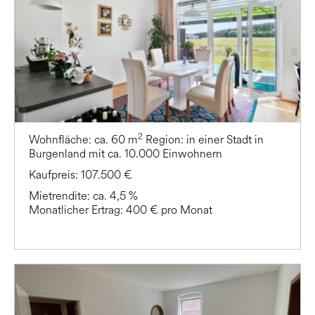
2
Wohnfläche: ca. 60 m
Region: in einer Stadt in
Burgenland mit ca. 10.000 Einwohnern
Kaufpreis: 107.500 €
Mietrendite: ca. 4,5 %
Monatlicher Ertrag: 400 € pro Monat