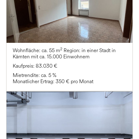
2
Wohnfläche: ca. 55 m
Region: in einer Stadt in
Kärnten mit ca. 15.000 Einwohnern
Kaufpreis: 83.030 €
Mietrendite: ca. 5 %
Monatlicher Ertrag: 350 € pro Monat