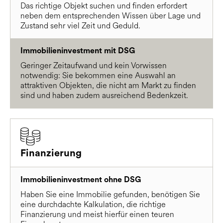
Das richtige Objekt suchen und finden erfordert
neben dem entsprechenden Wissen über Lage und
Zustand sehr viel Zeit und Geduld.
Immobilieninvestment mit DSG
Geringer Zeitaufwand und kein Vorwissen
notwendig: Sie bekommen eine Auswahl an
attraktiven Objekten, die nicht am Markt zu finden
sind und haben zudem ausreichend Bedenkzeit.
Finanzierung
Immobilieninvestment ohne DSG
Haben Sie eine Immobilie gefunden, benötigen Sie
eine durchdachte Kalkulation, die richtige
Finanzierung und meist hierfür einen teuren