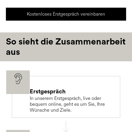
Kostenloses Erstgespräch vereinbaren
So sieht die Zusammenarbeit
aus
Erstgespräch
In unserem Erstgespräch, live oder
bequem online, geht es um Sie, Ihre
Wünsche und Ziele.