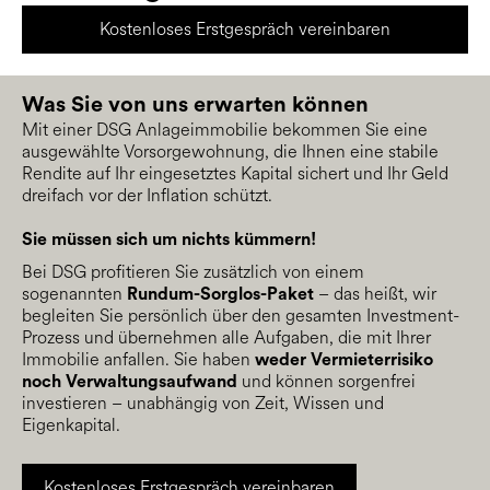
Kostenloses Erstgespräch vereinbaren
Was Sie von uns erwarten können
Mit einer DSG Anlageimmobilie bekommen Sie eine
ausgewählte Vorsorgewohnung, die Ihnen eine stabile
Rendite auf Ihr eingesetztes Kapital sichert und Ihr Geld
dreifach vor der Inflation schützt.
Sie müssen sich um nichts kümmern!
Bei DSG profitieren Sie zusätzlich von einem
sogenannten
– das heißt, wir
Rundum-Sorglos-Paket
begleiten Sie persönlich über den gesamten Investment-
Prozess und übernehmen alle Aufgaben, die mit Ihrer
Immobilie anfallen. Sie haben
weder Vermieterrisiko
und können sorgenfrei
noch Verwaltungsaufwand
investieren – unabhängig von Zeit, Wissen und
Eigenkapital.
Kostenloses Erstgespräch vereinbaren