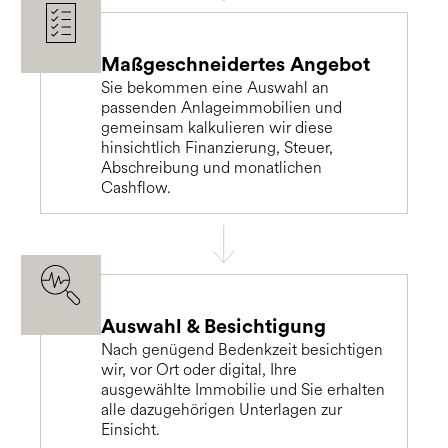
Maßgeschneidertes Angebot
Sie bekommen eine Auswahl an
passenden Anlageimmobilien und
gemeinsam kalkulieren wir diese
hinsichtlich Finanzierung, Steuer,
Abschreibung und monatlichen
Cashflow.
Auswahl & Besichtigung
Nach genügend Bedenkzeit besichtigen
wir, vor Ort oder digital, Ihre
ausgewählte Immobilie und Sie erhalten
alle dazugehörigen Unterlagen zur
Einsicht.