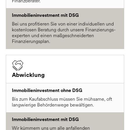
Finanzberater.
Immobilieninvestment mit DSG
Bei uns profitieren Sie von einer individuellen und
kostenlosen Beratung durch unsere Finanzierungs-
experten und einen maßgeschneiderten
Finanzierungsplan.
Abwicklung
Immobilieninvestment ohne DSG
Bis zum Kaufabschluss müssen Sie mühsame, oft
langwierige Behördenwege bewältigen.
Immobilieninvestment mit DSG
Wir kümmern uns um alle anfallenden