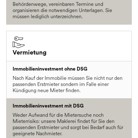
Behördenwege, vereinbaren Termine und
organisieren die notwendigen Unterlagen. Sie
müssen lediglich unterzeichnen.
Vermietung
Immobilieninvestment ohne DSG
Nach Kauf der Immobilie müssen Sie nicht nur den
passenden Erstmieter sondern im Falle einer
Kündigung neue Mieter finden.
Immobilieninvestment mit DSG
Weder Aufwand für die Mietersuche noch
Mieterrisiko: unsere Maklerei findet für Sie den
passenden Erstmieter und sorgt bei Bedarf auch für
geeignete Nachmieter.