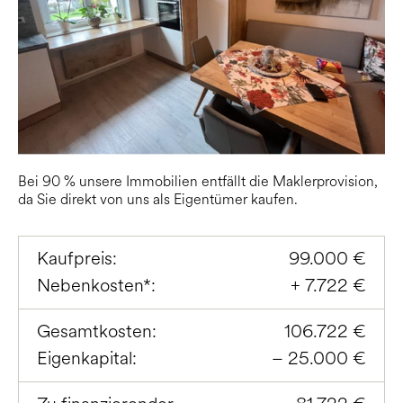
Bei 90 % unsere Immobilien entfällt die Maklerprovision,
da Sie direkt von uns als Eigentümer kaufen.
Kaufpreis:
99.000 €
Nebenkosten*:
+ 7.722 €
Gesamtkosten:
106.722 €
Eigenkapital:
– 25.000 €