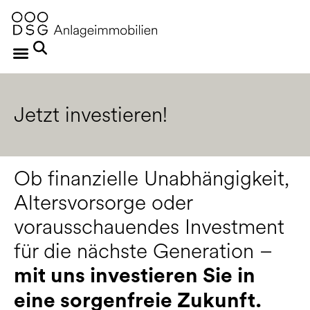
Jetzt investieren!
Ob finanzielle Unabhängigkeit,
Altersvorsorge oder
vorausschauendes Investment
für die nächste Generation –
mit uns investieren Sie in
eine sorgenfreie Zukunft.