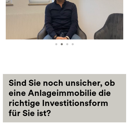
Sind Sie noch unsicher, ob
eine Anlageimmobilie die
richtige Investitionsform
für Sie ist?