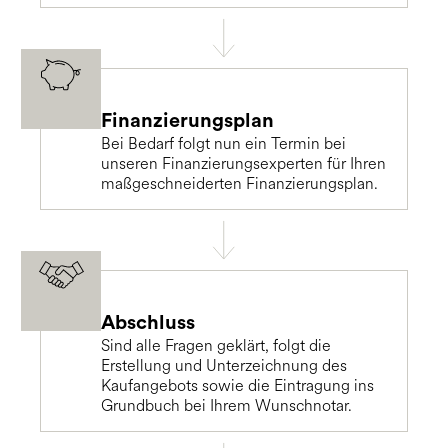
Finanzierungsplan
Bei Bedarf folgt nun ein Termin bei
unseren Finanzierungsexperten für Ihren
maßgeschneiderten Finanzierungsplan.
Abschluss
Sind alle Fragen geklärt, folgt die
Erstellung und Unterzeichnung des
Kaufangebots sowie die Eintragung ins
Grundbuch bei Ihrem Wunschnotar.