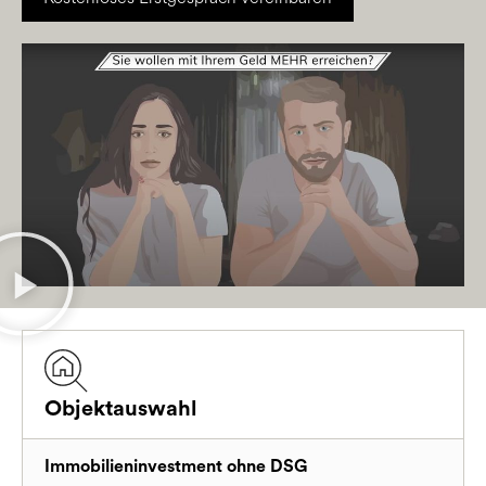
Objektauswahl
Immobilieninvestment ohne DSG