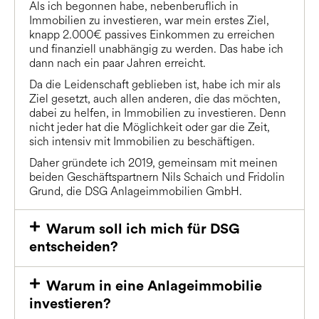
Als ich begonnen habe, nebenberuflich in
Immobilien zu investieren, war mein erstes Ziel,
knapp 2.000€ passives Einkommen zu erreichen
und finanziell unabhängig zu werden. Das habe ich
dann nach ein paar Jahren erreicht.
Da die Leidenschaft geblieben ist, habe ich mir als
Ziel gesetzt, auch allen anderen, die das möchten,
dabei zu helfen, in Immobilien zu investieren. Denn
nicht jeder hat die Möglichkeit oder gar die Zeit,
sich intensiv mit Immobilien zu beschäftigen.
Daher gründete ich 2019, gemeinsam mit meinen
beiden Geschäftspartnern Nils Schaich und Fridolin
Grund, die DSG Anlageimmobilien GmbH.
Warum soll ich mich für DSG
entscheiden?
Warum in eine Anlageimmobilie
investieren?