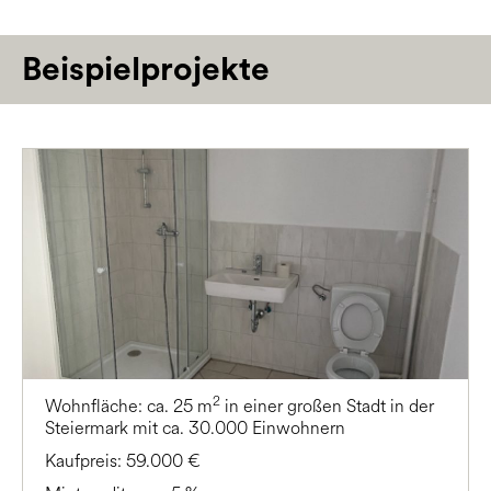
Beispielprojekte
2
Wohnfläche: ca. 25 m
in einer großen Stadt in der
Steiermark mit ca. 30.000 Einwohnern
Kaufpreis: 59.000 €