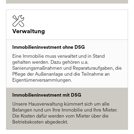
Verwaltung
Immobilieninvestment ohne DSG
Eine Immobilie muss verwaltet und in Stand
gehalten werden. Dazu gehören u.a.
Sanierungsmaßnahmen und Reparaturaufgaben, die
Pflege der Außenanlage und die Teilnahme an
Eigentümerversammlungen.
Immobilieninvestment mit DSG
Unsere Hausverwaltung kümmert sich um alle
Belangen rund um Ihre Immobilie und Ihre Mieter.
Die Kosten dafür werden vom Mieter über die
Betriebskosten abgedeckt.