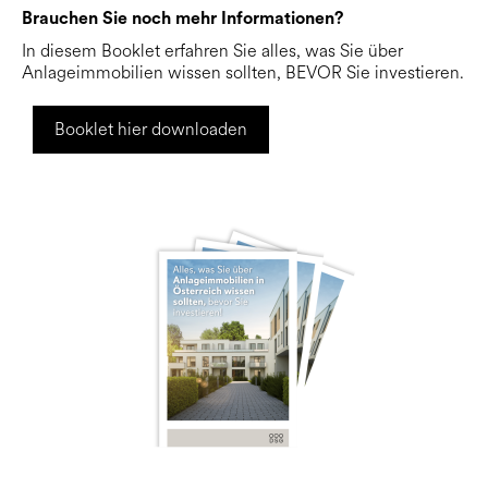
Brauchen Sie noch mehr Informationen?
In diesem Booklet erfahren Sie alles, was Sie über
Anlageimmobilien wissen sollten,
BEVOR
Sie investieren.
Booklet hier downloaden