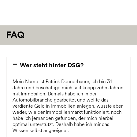
FAQ
Wer steht hinter DSG?
Mein Name ist Patrick Donnerbauer, ich bin 31
Jahre und beschäftige mich seit knapp zehn Jahren
mit Immobilien. Damals habe ich in der
Automobilbranche gearbeitet und wollte das
verdiente Geld in Immobilien anlegen, wusste aber
weder, wie der Immobilienmarkt funktioniert, noch
habe ich jemanden gefunden, der mich hierbei
optimal unterstützt. Deshalb habe ich mir das
Wissen selbst angeeignet.