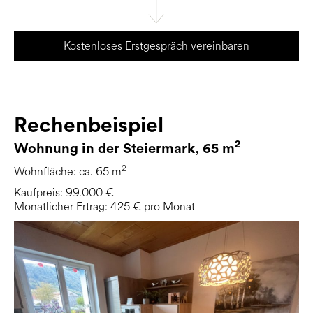
Kostenloses Erstgespräch vereinbaren
Rechenbeispiel
2
Wohnung in der Steiermark, 65 m
2
Wohnfläche: ca. 65 m
Kaufpreis: 99.000 €
Monatlicher Ertrag: 425 € pro Monat