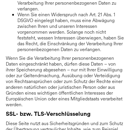
Verarbeitung Ihrer personenbezogenen Daten zu
verlangen.
Wenn Sie einen Widerspruch nach Art. 21 Abs. 1
DSGVO eingelegt haben, muss eine Abwägung
zwischen Ihren und unseren Interessen
vorgenommen werden. Solange noch nicht
feststeht, wessen Interessen überwiegen, haben Sie
das Recht, die Einschränkung der Verarbeitung Ihrer
personenbezogenen Daten zu verlangen.
Wenn Sie die Verarbeitung Ihrer personenbezogenen
Daten eingeschränkt haben, dürfen diese Daten – von
ihrer Speicherung abgesehen – nur mit Ihrer Einwilligung
oder zur Geltendmachung, Ausübung oder Verteidigung
von Rechtsansprüchen oder zum Schutz der Rechte einer
anderen natürlichen oder juristischen Person oder aus
Gründen eines wichtigen öffentlichen Interesses der
Europäischen Union oder eines Mitgliedstaats verarbeitet
werden.
SSL- bzw. TLS-Verschlüsselung
Diese Seite nutzt aus Sicherheitsgründen und zum Schutz
der Übertragung vertraulicher Inhalte, wie zum Beispiel