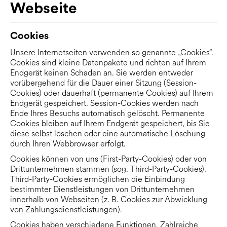
Webseite
Cookies
Unsere Internetseiten verwenden so genannte „Cookies“.
Cookies sind kleine Datenpakete und richten auf Ihrem
Endgerät keinen Schaden an. Sie werden entweder
vorübergehend für die Dauer einer Sitzung (Session-
Cookies) oder dauerhaft (permanente Cookies) auf Ihrem
Endgerät gespeichert. Session-Cookies werden nach
Ende Ihres Besuchs automatisch gelöscht. Permanente
Cookies bleiben auf Ihrem Endgerät gespeichert, bis Sie
diese selbst löschen oder eine automatische Löschung
durch Ihren Webbrowser erfolgt.
Cookies können von uns (First-Party-Cookies) oder von
Drittunternehmen stammen (sog. Third-Party-Cookies).
Third-Party-Cookies ermöglichen die Einbindung
bestimmter Dienstleistungen von Drittunternehmen
innerhalb von Webseiten (z. B. Cookies zur Abwicklung
von Zahlungsdienstleistungen).
Cookies haben verschiedene Funktionen. Zahlreiche