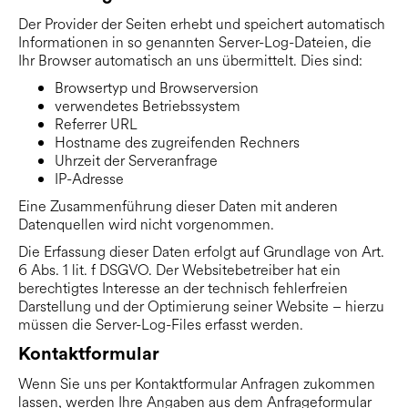
Der Provider der Seiten erhebt und speichert automatisch
Informationen in so genannten Server-Log-Dateien, die
Ihr Browser automatisch an uns übermittelt. Dies sind:
Browsertyp und Browserversion
verwendetes Betriebssystem
Referrer URL
Hostname des zugreifenden Rechners
Uhrzeit der Serveranfrage
IP-Adresse
Eine Zusammenführung dieser Daten mit anderen
Datenquellen wird nicht vorgenommen.
Die Erfassung dieser Daten erfolgt auf Grundlage von Art.
6 Abs. 1 lit. f DSGVO. Der Websitebetreiber hat ein
berechtigtes Interesse an der technisch fehlerfreien
Darstellung und der Optimierung seiner Website – hierzu
müssen die Server-Log-Files erfasst werden.
Kontaktformular
Wenn Sie uns per Kontaktformular Anfragen zukommen
lassen, werden Ihre Angaben aus dem Anfrageformular