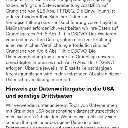
haben, erfolgt die Datenverarbeitung zusätzlich auf
Grundlage von § 25 Abs. 1 TTDSG. Die Einwilligung ist
jederzeit widerrufbar. Sind Ihre Daten zur
Vertragserfüllung oder zur Durchführung vorvertraglicher
Maßnahmen erforderlich, verarbeiten wir Ihre Daten auf
Grundlage des Art. 6 Abs. 1 lit. b DSGVO. Des Weiteren
verarbeiten wir Ihre Daten, sofern diese zur Erfüllung
einer rechtlichen Verpflichtung erforderlich sind auf
Grundlage von Art. 6 Abs. 1 lit. c DSGVO. Die
Datenverarbeitung kann ferner auf Grundlage unseres
berechtigten Interesses nach Art. 6 Abs. 1 lit. f DSGVO
erfolgen. Über die jeweils im Einzelfall einschlägigen
Rechtsgrundlagen wird in den folgenden Absätzen dieser
Datenschutzerklärung informiert.
Hinweis zur Datenweitergabe in die USA
und sonstige Drittstaaten
Wir verwenden unter anderem Tools von Unternehmen
mit Sitz in den USA oder sonstigen datenschutzrechtlich
nicht sicheren Drittstaaten. Wenn diese Tools aktiv sind,
können Ihre personenbezogene Daten in diese