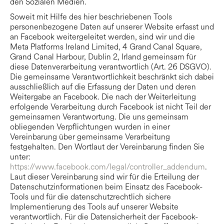
den Sozialen Medien.
Soweit mit Hilfe des hier beschriebenen Tools
personenbezogene Daten auf unserer Website erfasst und
an Facebook weitergeleitet werden, sind wir und die
Meta Platforms Ireland Limited, 4 Grand Canal Square,
Grand Canal Harbour, Dublin 2, Irland gemeinsam für
diese Datenverarbeitung verantwortlich (Art. 26 DSGVO).
Die gemeinsame Verantwortlichkeit beschränkt sich dabei
ausschließlich auf die Erfassung der Daten und deren
Weitergabe an Facebook. Die nach der Weiterleitung
erfolgende Verarbeitung durch Facebook ist nicht Teil der
gemeinsamen Verantwortung. Die uns gemeinsam
obliegenden Verpflichtungen wurden in einer
Vereinbarung über gemeinsame Verarbeitung
festgehalten. Den Wortlaut der Vereinbarung finden Sie
unter:
https://www.facebook.com/legal/controller_addendum
.
Laut dieser Vereinbarung sind wir für die Erteilung der
Datenschutzinformationen beim Einsatz des Facebook-
Tools und für die datenschutzrechtlich sichere
Implementierung des Tools auf unserer Website
verantwortlich. Für die Datensicherheit der Facebook-