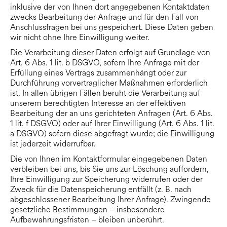
inklusive der von Ihnen dort angegebenen Kontaktdaten
zwecks Bearbeitung der Anfrage und für den Fall von
Anschlussfragen bei uns gespeichert. Diese Daten geben
wir nicht ohne Ihre Einwilligung weiter.
Die Verarbeitung dieser Daten erfolgt auf Grundlage von
Art. 6 Abs. 1 lit. b DSGVO, sofern Ihre Anfrage mit der
Erfüllung eines Vertrags zusammenhängt oder zur
Durchführung vorvertraglicher Maßnahmen erforderlich
ist. In allen übrigen Fällen beruht die Verarbeitung auf
unserem berechtigten Interesse an der effektiven
Bearbeitung der an uns gerichteten Anfragen (Art. 6 Abs.
1 lit. f DSGVO) oder auf Ihrer Einwilligung (Art. 6 Abs. 1 lit.
a DSGVO) sofern diese abgefragt wurde; die Einwilligung
ist jederzeit widerrufbar.
Die von Ihnen im Kontaktformular eingegebenen Daten
verbleiben bei uns, bis Sie uns zur Löschung auffordern,
Ihre Einwilligung zur Speicherung widerrufen oder der
Zweck für die Datenspeicherung entfällt (z. B. nach
abgeschlossener Bearbeitung Ihrer Anfrage). Zwingende
gesetzliche Bestimmungen – insbesondere
Aufbewahrungsfristen – bleiben unberührt.