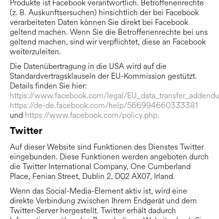
Produkte ist Facebook verantwortlich. Betroffenenrechte
(z. B. Auskunftsersuchen) hinsichtlich der bei Facebook
verarbeiteten Daten können Sie direkt bei Facebook
geltend machen. Wenn Sie die Betroffenenrechte bei uns
geltend machen, sind wir verpflichtet, diese an Facebook
weiterzuleiten.
Die Datenübertragung in die USA wird auf die
Standardvertragsklauseln der EU-Kommission gestützt.
Details finden Sie hier:
https://www.facebook.com/legal/EU_data_transfer_addend
https://de-de.facebook.com/help/566994660333381
und
https://www.facebook.com/policy.php
.
Twitter
Auf dieser Website sind Funktionen des Dienstes Twitter
eingebunden. Diese Funktionen werden angeboten durch
die Twitter International Company, One Cumberland
Place, Fenian Street, Dublin 2, D02 AX07, Irland.
Wenn das Social-Media-Element aktiv ist, wird eine
direkte Verbindung zwischen Ihrem Endgerät und dem
Twitter-Server hergestellt. Twitter erhält dadurch