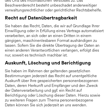
des Orts des mutmaßlichen Verstoßes zu. Das
Beschwerderecht besteht unbeschadet anderweitiger
verwaltungsrechtlicher oder gerichtlicher Rechtsbehelfe.
Recht auf Daten­übertrag­barkeit
Sie haben das Recht, Daten, die wir auf Grundlage Ihrer
Einwilligung oder in Erfüllung eines Vertrags automatisiert
verarbeiten, an sich oder an einen Dritten in einem
gängigen, maschinenlesbaren Format aushändigen zu
lassen. Sofern Sie die direkte Übertragung der Daten an
einen anderen Verantwortlichen verlangen, erfolgt dies
nur, soweit es technisch machbar ist.
Auskunft, Löschung und Berichtigung
Sie haben im Rahmen der geltenden gesetzlichen
Bestimmungen jederzeit das Recht auf unentgeltliche
Auskunft über Ihre gespeicherten personenbezogenen
Daten, deren Herkunft und Empfänger und den Zweck
der Datenverarbeitung und ggf. ein Recht auf
Berichtigung oder Löschung dieser Daten. Hierzu sowie
zu weiteren Fragen zum Thema personenbezogene
Daten können Sie sich jederzeit an uns wenden.