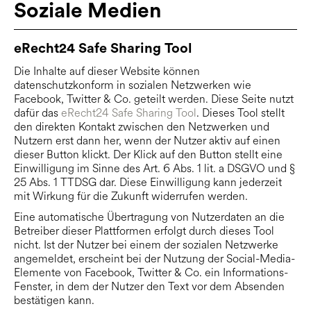
Soziale Medien
eRecht24 Safe Sharing Tool
Die Inhalte auf dieser Website können
datenschutzkonform in sozialen Netzwerken wie
Facebook, Twitter & Co. geteilt werden. Diese Seite nutzt
dafür das
eRecht24 Safe Sharing Tool
. Dieses Tool stellt
den direkten Kontakt zwischen den Netzwerken und
Nutzern erst dann her, wenn der Nutzer aktiv auf einen
dieser Button klickt. Der Klick auf den Button stellt eine
Einwilligung im Sinne des Art. 6 Abs. 1 lit. a DSGVO und §
25 Abs. 1 TTDSG dar. Diese Einwilligung kann jederzeit
mit Wirkung für die Zukunft widerrufen werden.
Eine automatische Übertragung von Nutzerdaten an die
Betreiber dieser Plattformen erfolgt durch dieses Tool
nicht. Ist der Nutzer bei einem der sozialen Netzwerke
angemeldet, erscheint bei der Nutzung der Social-Media-
Elemente von Facebook, Twitter & Co. ein Informations-
Fenster, in dem der Nutzer den Text vor dem Absenden
bestätigen kann.