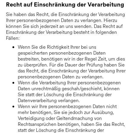
Recht auf Einschränkung der Verarbeitung
Sie haben das Recht, die Einschränkung der Verarbeitung
Ihrer personenbezogenen Daten zu verlangen. Hierzu
können Sie sich jederzeit an uns wenden. Das Recht auf
Einschränkung der Verarbeitung besteht in folgenden
Fällen:
Wenn Sie die Richtigkeit Ihrer bei uns
gespeicherten personenbezogenen Daten
bestreiten, benötigen wir in der Regel Zeit, um dies
zu überprüfen. Für die Dauer der Prüfung haben Sie
das Recht, die Einschränkung der Verarbeitung Ihrer
personenbezogenen Daten zu verlangen.
Wenn die Verarbeitung Ihrer personenbezogenen
Daten unrechtmäßig geschah/geschieht, können
Sie statt der Löschung die Einschränkung der
Datenverarbeitung verlangen.
Wenn wir Ihre personenbezogenen Daten nicht
mehr benötigen, Sie sie jedoch zur Ausübung,
Verteidigung oder Geltendmachung von
Rechtsansprüchen benötigen, haben Sie das Recht,
statt der Löschung die Einschränkung der