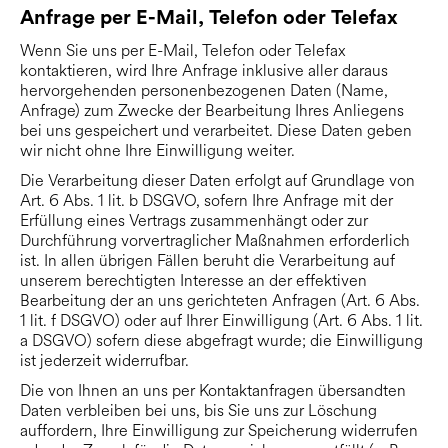
Anfrage per E-Mail, Telefon oder Telefax
Wenn Sie uns per E-Mail, Telefon oder Telefax
kontaktieren, wird Ihre Anfrage inklusive aller daraus
hervorgehenden personenbezogenen Daten (Name,
Anfrage) zum Zwecke der Bearbeitung Ihres Anliegens
bei uns gespeichert und verarbeitet. Diese Daten geben
wir nicht ohne Ihre Einwilligung weiter.
Die Verarbeitung dieser Daten erfolgt auf Grundlage von
Art. 6 Abs. 1 lit. b DSGVO, sofern Ihre Anfrage mit der
Erfüllung eines Vertrags zusammenhängt oder zur
Durchführung vorvertraglicher Maßnahmen erforderlich
ist. In allen übrigen Fällen beruht die Verarbeitung auf
unserem berechtigten Interesse an der effektiven
Bearbeitung der an uns gerichteten Anfragen (Art. 6 Abs.
1 lit. f DSGVO) oder auf Ihrer Einwilligung (Art. 6 Abs. 1 lit.
a DSGVO) sofern diese abgefragt wurde; die Einwilligung
ist jederzeit widerrufbar.
Die von Ihnen an uns per Kontaktanfragen übersandten
Daten verbleiben bei uns, bis Sie uns zur Löschung
auffordern, Ihre Einwilligung zur Speicherung widerrufen