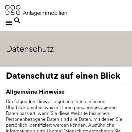
Datenschutz
Datenschutz auf einen Blick
Allgemeine Hinweise
Die folgenden Hinweise geben einen einfachen
Überblick darüber, was mit Ihren personenbezogenen
Daten passiert, wenn Sie diese Website besuchen.
Personenbezogene Daten sind alle Daten, mit denen Sie
persönlich identifiziert werden können. Ausführliche
Informationen zum Thema Datenschutz entnehmen Sie