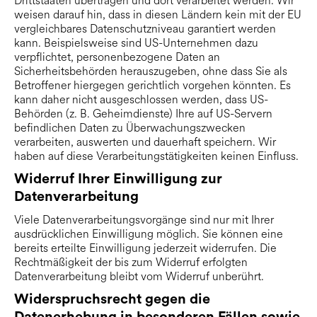
Drittstaaten übertragen und dort verarbeitet werden. Wir
weisen darauf hin, dass in diesen Ländern kein mit der EU
vergleichbares Datenschutzniveau garantiert werden
kann. Beispielsweise sind US-Unternehmen dazu
verpflichtet, personenbezogene Daten an
Sicherheitsbehörden herauszugeben, ohne dass Sie als
Betroffener hiergegen gerichtlich vorgehen könnten. Es
kann daher nicht ausgeschlossen werden, dass US-
Behörden (z. B. Geheimdienste) Ihre auf US-Servern
befindlichen Daten zu Überwachungszwecken
verarbeiten, auswerten und dauerhaft speichern. Wir
haben auf diese Verarbeitungstätigkeiten keinen Einfluss.
Widerruf Ihrer Einwilligung zur
Datenverarbeitung
Viele Datenverarbeitungsvorgänge sind nur mit Ihrer
ausdrücklichen Einwilligung möglich. Sie können eine
bereits erteilte Einwilligung jederzeit widerrufen. Die
Rechtmäßigkeit der bis zum Widerruf erfolgten
Datenverarbeitung bleibt vom Widerruf unberührt.
Widerspruchsrecht gegen die