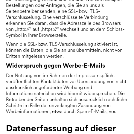
Bestellungen oder Anfragen, die Sie an uns als
Seitenbetreiber senden, eine SSL- bzw. TLS-
Verschlüsselung. Eine verschlüsselte Verbindung
erkennen Sie daran, dass die Adresszeile des Browsers
von „http://“ auf „https://“ wechselt und an dem Schloss-
Symbol in Ihrer Browserzeile.
Wenn die SSL- bzw. TLS-Verschlüsselung aktiviert ist,
können die Daten, die Sie an uns übermitteln, nicht von
Dritten mitgelesen werden.
Widerspruch gegen Werbe-E-Mails
Der Nutzung von im Rahmen der Impressumspflicht
veröffentlichten Kontaktdaten zur Übersendung von nicht
ausdrücklich angeforderter Werbung und
Informationsmaterialien wird hiermit widersprochen. Die
Betreiber der Seiten behalten sich ausdrücklich rechtliche
Schritte im Falle der unverlangten Zusendung von
Werbeinformationen, etwa durch Spam-E-Mails, vor.
Datenerfassung auf dieser