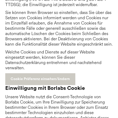
TTDSG); die Einwilligung ist jederzeit widerrufbar.
Sie können Ihren Browser so einstellen, dass Sie über das
Setzen von Cookies informiert werden und Cookies nur
im Einzelfall erlauben, die Annahme von Cookies für
bestimmte Fälle oder generell ausschließen sowie das
automatische Löschen der Cookies beim Schließen des
Browsers aktivieren. Bei der Deaktivierung von Cookies
kann die Funktionalität dieser Website eingeschränkt sein.
Welche Cookies und Dienste auf dieser Website
eingesetzt werden, können Sie dieser
Datenschutzerklärung entnehmen und nachstehend
verwalten.
Cookie Präferenz einsehen/ändern
Einwilligung mit Borlabs Cookie
Unsere Website nutzt die Consent-Technologie von
Borlabs Cookie, um Ihre Einwilligung zur Speicherung
bestimmter Cookies in Ihrem Browser oder zum Einsatz
bestimmter Technologien einzuholen und diese
datenschutzkonform zu dokumentieren. Anbieter dieser