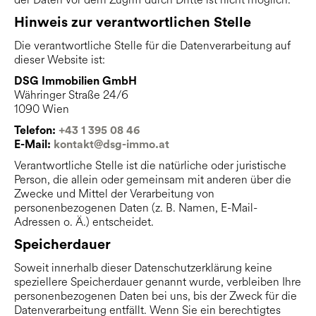
Hinweis zur verantwortlichen Stelle
Die verantwortliche Stelle für die Datenverarbeitung auf
dieser Website ist:
DSG Immobilien GmbH
Währinger Straße 24/6
1090 Wien
Telefon:
+43 1 395 08 46
E-Mail:
kontakt@dsg-immo.at
Verantwortliche Stelle ist die natürliche oder juristische
Person, die allein oder gemeinsam mit anderen über die
Zwecke und Mittel der Verarbeitung von
personenbezogenen Daten (z. B. Namen, E-Mail-
Adressen o. Ä.) entscheidet.
Speicherdauer
Soweit innerhalb dieser Datenschutzerklärung keine
speziellere Speicherdauer genannt wurde, verbleiben Ihre
personenbezogenen Daten bei uns, bis der Zweck für die
Datenverarbeitung entfällt. Wenn Sie ein berechtigtes