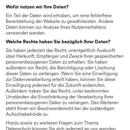
Wofür nutzen wir Ihre Daten?
Ein Teil der Daten wird erhoben, um eine fehlerfreie
Bereitstellung der Website zu gewährleisten. Andere
Daten können zur Analyse Ihres Nutzerverhaltens
verwendet werden.
Welche Rechte haben Sie bezüglich Ihrer Daten?
Sie haben jederzeit das Recht, unentgeltlich Auskunft
über Herkunft, Empfänger und Zweck Ihrer gespeicherten
personenbezogenen Daten zu erhalten. Sie haben
außerdem ein Recht, die Berichtigung oder Löschung
dieser Daten zu verlangen. Wenn Sie eine Einwilligung
zur Datenverarbeitung erteilt haben, können Sie diese
Einwilligung jederzeit für die Zukunft widerrufen.
Außerdem haben Sie das Recht, unter bestimmten
Umständen die Einschränkung der Verarbeitung Ihrer
personenbezogenen Daten zu verlangen. Des Weiteren
steht Ihnen ein Beschwerderecht bei der zuständigen
Aufsichtsbehörde zu.
Hierzu sowie zu weiteren Fragen zum Thema
Datenschutz können Sie sich jederzeit an uns wenden.