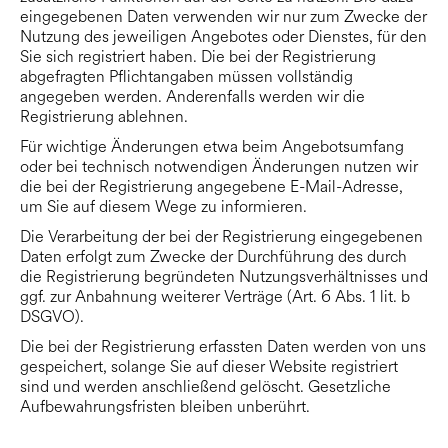
eingegebenen Daten verwenden wir nur zum Zwecke der
Nutzung des jeweiligen Angebotes oder Dienstes, für den
Sie sich registriert haben. Die bei der Registrierung
abgefragten Pflichtangaben müssen vollständig
angegeben werden. Anderenfalls werden wir die
Registrierung ablehnen.
Für wichtige Änderungen etwa beim Angebotsumfang
oder bei technisch notwendigen Änderungen nutzen wir
die bei der Registrierung angegebene E-Mail-Adresse,
um Sie auf diesem Wege zu informieren.
Die Verarbeitung der bei der Registrierung eingegebenen
Daten erfolgt zum Zwecke der Durchführung des durch
die Registrierung begründeten Nutzungsverhältnisses und
ggf. zur Anbahnung weiterer Verträge (Art. 6 Abs. 1 lit. b
DSGVO).
Die bei der Registrierung erfassten Daten werden von uns
gespeichert, solange Sie auf dieser Website registriert
sind und werden anschließend gelöscht. Gesetzliche
Aufbewahrungsfristen bleiben unberührt.