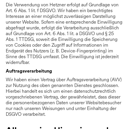
Die Verwendung von Hetzner erfolgt auf Grundlage von
Art. 6 Abs. 1 lit. f DSGVO. Wir haben ein berechtigtes
Interesse an einer möglichst zuverlässigen Darstellung
unserer Website. Sofern eine entsprechende Einwilligung
abgefragt wurde, erfolgt die Verarbeitung ausschließlich
auf Grundlage von Art. 6 Abs. 1 lit. a DSGVO und § 25
Abs. 1 TTDSG, soweit die Einwilligung die Speicherung
von Cookies oder den Zugriff auf Informationen im
Endgerät des Nutzers (z. B. Device-Fingerprinting) im
Sinne des TTDSG umfasst. Die Einwilligung ist jederzeit
widerrufbar.
Auftragsverarbeitung
Wir haben einen Vertrag über Auftragsverarbeitung (AVV)
zur Nutzung des oben genannten Dienstes geschlossen.
Hierbei handelt es sich um einen datenschutzrechtlich
vorgeschriebenen Vertrag, der gewährleistet, dass dieser
die personenbezogenen Daten unserer Websitebesucher
nur nach unseren Weisungen und unter Einhaltung der
DSGVO verarbeitet.