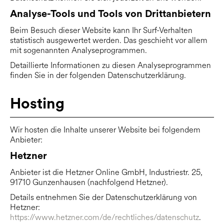
Analyse-Tools und Tools von Dritt­anbietern
Beim Besuch dieser Website kann Ihr Surf-Verhalten
statistisch ausgewertet werden. Das geschieht vor allem
mit sogenannten Analyseprogrammen.
Detaillierte Informationen zu diesen Analyseprogrammen
finden Sie in der folgenden Datenschutzerklärung.
Hosting
Wir hosten die Inhalte unserer Website bei folgendem
Anbieter:
Hetzner
Anbieter ist die Hetzner Online GmbH, Industriestr. 25,
91710 Gunzenhausen (nachfolgend Hetzner).
Details entnehmen Sie der Datenschutzerklärung von
Hetzner:
https://www.hetzner.com/de/rechtliches/datenschutz
.