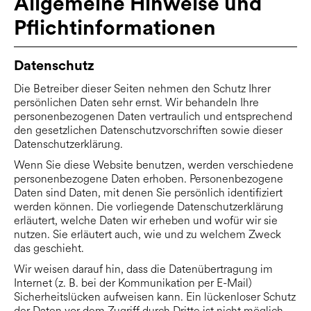
Allgemeine Hinweise und
Pflichtinformationen
Datenschutz
Die Betreiber dieser Seiten nehmen den Schutz Ihrer
persönlichen Daten sehr ernst. Wir behandeln Ihre
personenbezogenen Daten vertraulich und entsprechend
den gesetzlichen Datenschutzvorschriften sowie dieser
Datenschutzerklärung.
Wenn Sie diese Website benutzen, werden verschiedene
personenbezogene Daten erhoben. Personenbezogene
Daten sind Daten, mit denen Sie persönlich identifiziert
werden können. Die vorliegende Datenschutzerklärung
erläutert, welche Daten wir erheben und wofür wir sie
nutzen. Sie erläutert auch, wie und zu welchem Zweck
das geschieht.
Wir weisen darauf hin, dass die Datenübertragung im
Internet (z. B. bei der Kommunikation per E-Mail)
Sicherheitslücken aufweisen kann. Ein lückenloser Schutz
der Daten vor dem Zugriff durch Dritte ist nicht möglich.