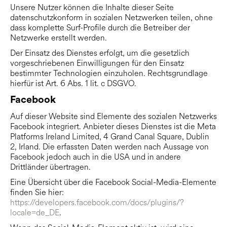
Unsere Nutzer können die Inhalte dieser Seite
datenschutzkonform in sozialen Netzwerken teilen, ohne
dass komplette Surf-Profile durch die Betreiber der
Netzwerke erstellt werden.
Der Einsatz des Dienstes erfolgt, um die gesetzlich
vorgeschriebenen Einwilligungen für den Einsatz
bestimmter Technologien einzuholen. Rechtsgrundlage
hierfür ist Art. 6 Abs. 1 lit. c DSGVO.
Facebook
Auf dieser Website sind Elemente des sozialen Netzwerks
Facebook integriert. Anbieter dieses Dienstes ist die Meta
Platforms Ireland Limited, 4 Grand Canal Square, Dublin
2, Irland. Die erfassten Daten werden nach Aussage von
Facebook jedoch auch in die USA und in andere
Drittländer übertragen.
Eine Übersicht über die Facebook Social-Media-Elemente
finden Sie hier:
https://developers.facebook.com/docs/plugins/?
locale=de_DE
.