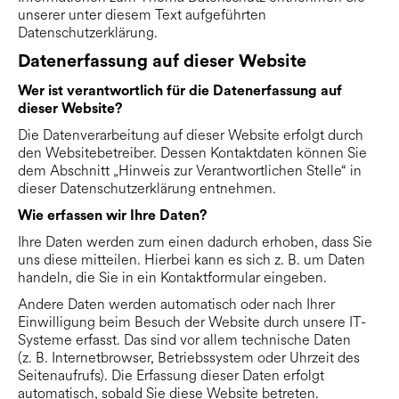
unserer unter diesem Text aufgeführten
Datenschutzerklärung.
Datenerfassung auf dieser Website
Wer ist verantwortlich für die Datenerfassung auf
dieser Website?
Die Datenverarbeitung auf dieser Website erfolgt durch
den Websitebetreiber. Dessen Kontaktdaten können Sie
dem Abschnitt „Hinweis zur Verantwortlichen Stelle“ in
dieser Datenschutzerklärung entnehmen.
Wie erfassen wir Ihre Daten?
Ihre Daten werden zum einen dadurch erhoben, dass Sie
uns diese mitteilen. Hierbei kann es sich z. B. um Daten
handeln, die Sie in ein Kontaktformular eingeben.
Andere Daten werden automatisch oder nach Ihrer
Einwilligung beim Besuch der Website durch unsere IT-
Systeme erfasst. Das sind vor allem technische Daten
(z. B. Internetbrowser, Betriebssystem oder Uhrzeit des
Seitenaufrufs). Die Erfassung dieser Daten erfolgt
automatisch, sobald Sie diese Website betreten.