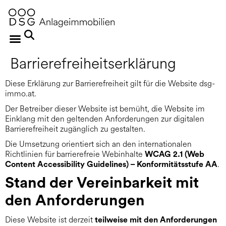
Barrierefreiheitserklärung
Diese Erklärung zur Barrierefreiheit gilt für die Website dsg-
immo.at.
Der Betreiber dieser Website ist bemüht, die Website im
Einklang mit den geltenden Anforderungen zur digitalen
Barrierefreiheit zugänglich zu gestalten.
Die Umsetzung orientiert sich an den internationalen
Richtlinien für barrierefreie Webinhalte
WCAG 2.1 (Web
.
Content Accessibility Guidelines) – Konformitätsstufe AA
Stand der Vereinbarkeit mit
den Anforderungen
Diese Website ist derzeit
teilweise mit den Anforderungen