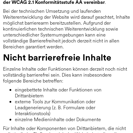
.
der WCAG 2.1 Konformitätsstufe AA vereinbar
Bei der technischen Umsetzung und laufenden
Weiterentwicklung der Website wird darauf geachtet, Inhalte
möglichst barrierearm bereitzustellen. Aufgrund der
kontinuierlichen technischen Weiterentwicklung sowie
unterschiedlicher Systemumgebungen kann eine
vollständige Barrierefreiheit jedoch derzeit nicht in allen
Bereichen garantiert werden.
Nicht barrierefreie Inhalte
Einzelne Inhalte oder Funktionen können derzeit noch nicht
vollständig barrierefrei sein. Dies kann insbesondere
folgende Bereiche betreffen:
eingebettete Inhalte oder Funktionen von
Drittanbietern
externe Tools zur Kommunikation oder
Leadgenerierung (z. B. Formulare oder
Interaktionstools)
einzelne Medieninhalte oder Dokumente
Für Inhalte oder Komponenten von Drittanbietern, die nicht