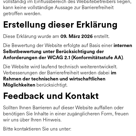
vollständig im Einflussbereich des Websitebetreibers liegen,
kann keine vollständige Aussage zur Barrierefreiheit
getroffen werden.
Erstellung dieser Erklärung
Diese Erklärung wurde am
erstellt.
09. März 2026
Die Bewertung der Website erfolgte auf Basis einer
internen
Selbstbewertung unter Berücksichtigung der
.
Anforderungen der WCAG 2.1 (Konformitätsstufe AA)
Die Website wird laufend technisch weiterentwickelt.
Verbesserungen der Barrierefreiheit werden dabei
im
Rahmen der technischen und wirtschaftlichen
berücksichtigt.
Möglichkeiten
Feedback und Kontakt
Sollten Ihnen Barrieren auf dieser Website auffallen oder
benötigen Sie Inhalte in einer zugänglicheren Form, freuen
wir uns über Ihren Hinweis.
Bitte kontaktieren Sie uns unter: